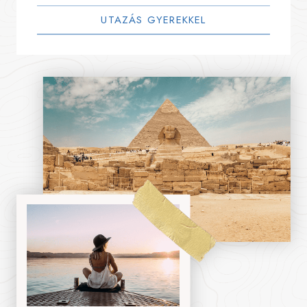
UTAZÁS GYEREKKEL