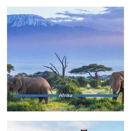
Afrika