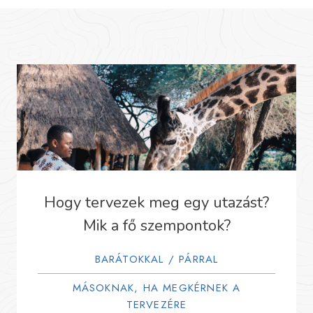
Hogy tervezek meg egy utazást?
Mik a fő szempontok?
BARÁTOKKAL / PÁRRAL
MÁSOKNAK, HA MEGKÉRNEK A
TERVEZÉRE