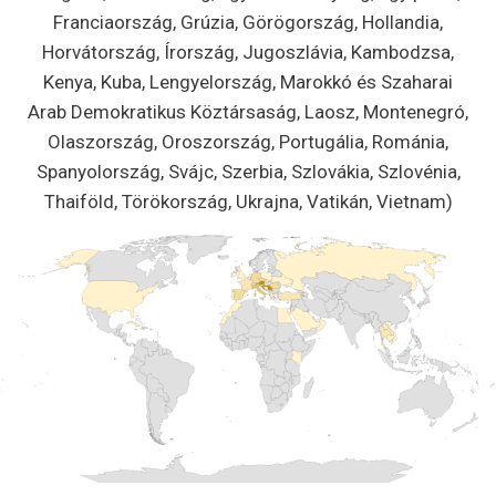
Franciaország, Grúzia, Görögország, Hollandia,
Horvátország, Írország, Jugoszlávia, Kambodzsa,
Kenya, Kuba, Lengyelország, Marokkó és Szaharai
Arab Demokratikus Köztársaság, Laosz, Montenegró,
Olaszország, Oroszország, Portugália, Románia,
Spanyolország, Svájc, Szerbia, Szlovákia, Szlovénia,
Thaiföld, Törökország, Ukrajna, Vatikán, Vietnam)