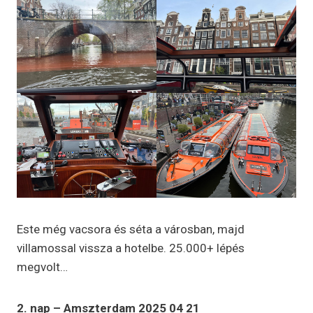
Este még vacsora és séta a városban, majd
villamossal vissza a hotelbe. 25.000+ lépés
megvolt…
2. nap – Amszterdam 2025 04 21