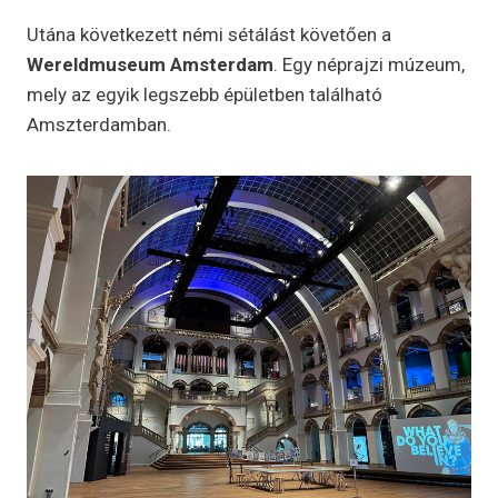
Utána következett némi sétálást követően a
Wereldmuseum Amsterdam
. Egy néprajzi múzeum,
mely az egyik legszebb épületben található
Amszterdamban.