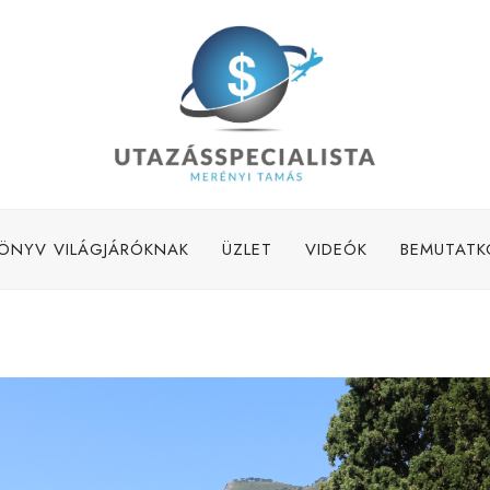
ÖNYV VILÁGJÁRÓKNAK
ÜZLET
VIDEÓK
BEMUTATK