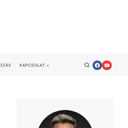
OZÁS
KAPCSOLAT