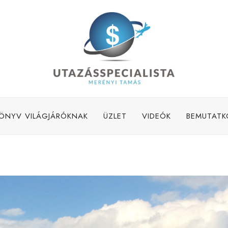
ÖNYV VILÁGJÁRÓKNAK
ÜZLET
VIDEÓK
BEMUTATK