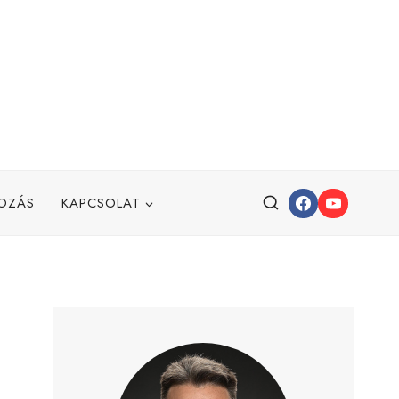
OZÁS
KAPCSOLAT