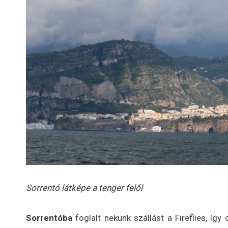
Sorrentó látképe a tenger felől
Sorrentóba
foglalt nekünk szállást a Fireflies, így