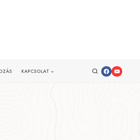
OZÁS
KAPCSOLAT