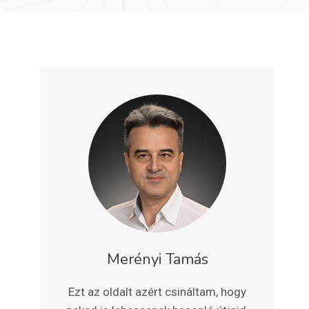
Merényi Tamás
Ezt az oldalt azért csináltam, hogy