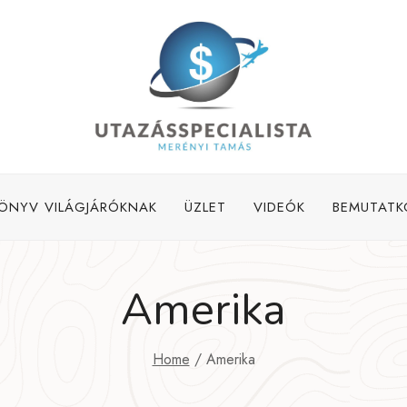
ÖNYV VILÁGJÁRÓKNAK
ÜZLET
VIDEÓK
BEMUTATK
Amerika
Home
/
Amerika