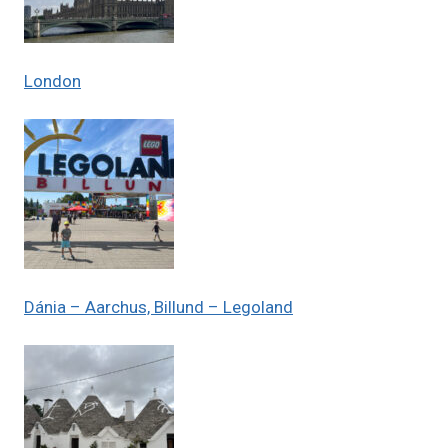
London
Dánia – Aarchus, Billund – Legoland