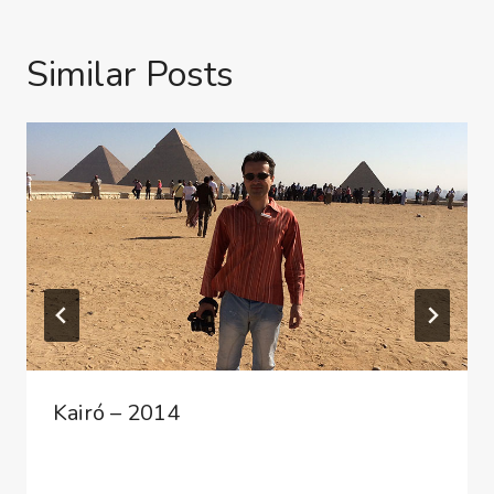
Similar Posts
Kairó – 2014