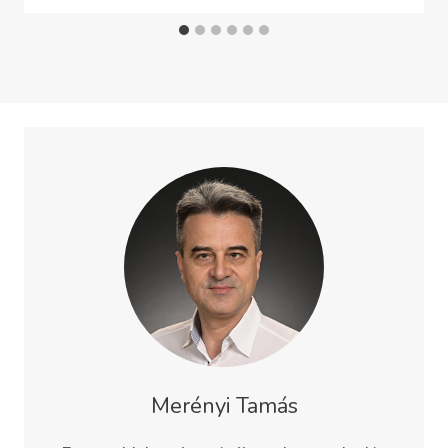
Merényi Tamás