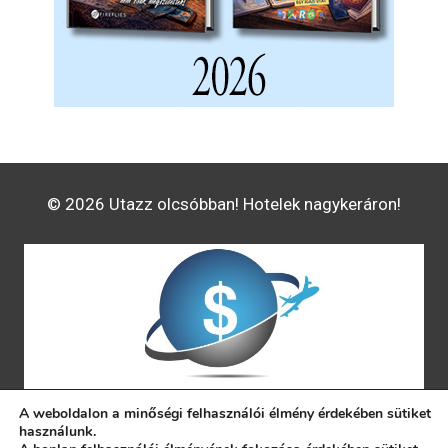
© 2026 Utazz olcsóbban! Hotelek nagykeráron!
A weboldalon a minőségi felhasználói élmény érdekében sütiket
használunk.