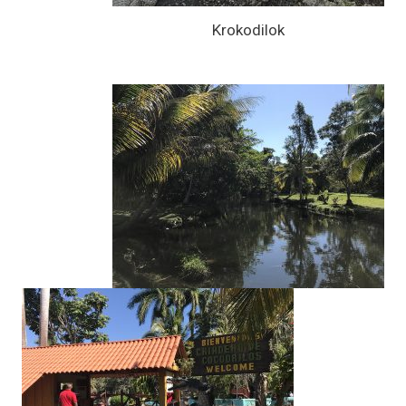
Krokodilok