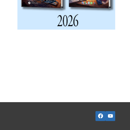
Dublin – 2015