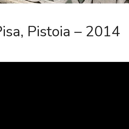
isa, Pistoia – 2014