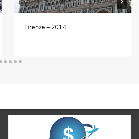
Firenze – 2014