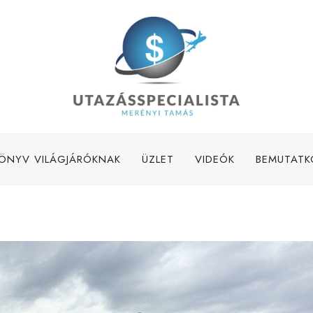
ÖNYV VILÁGJÁRÓKNAK
ÜZLET
VIDEÓK
BEMUTATK