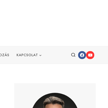
OZÁS
KAPCSOLAT