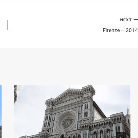
NEXT
Firenze – 2014