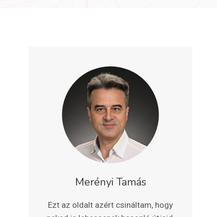
Merényi Tamás
Ezt az oldalt azért csináltam, hogy