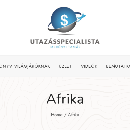
ÖNYV VILÁGJÁRÓKNAK
ÜZLET
VIDEÓK
BEMUTATK
Afrika
Home
/
Afrika