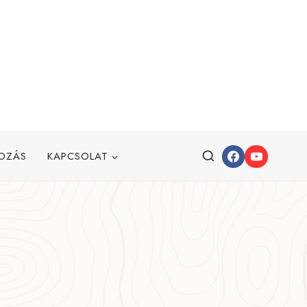
OZÁS
KAPCSOLAT