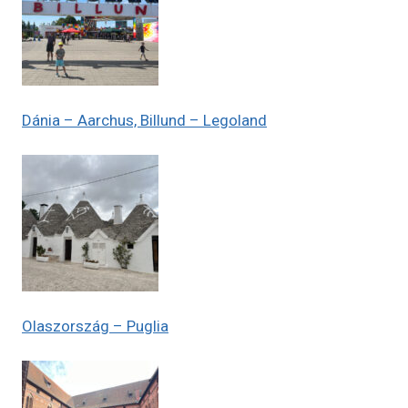
Dánia – Aarchus, Billund – Legoland
Olaszország – Puglia