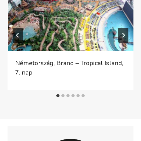
Németország, Brand – Tropical Island,
7. nap