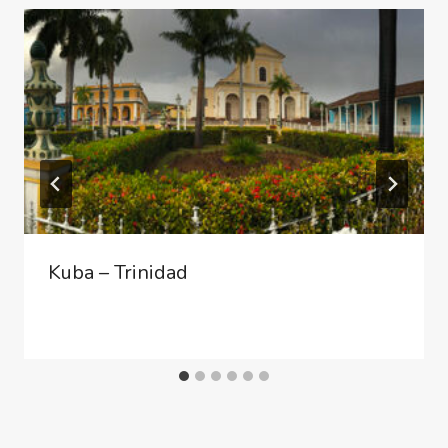
Kuba – Trinidad