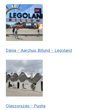
Dánia – Aarchus, Billund – Legoland
Olaszország – Puglia