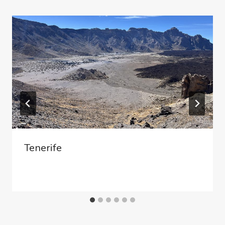
Tenerife