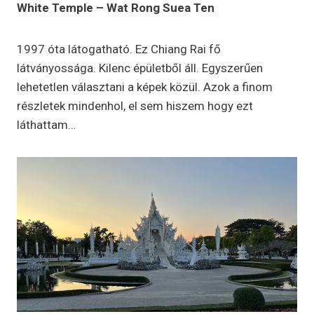
White Temple – Wat Rong Suea Ten
1997 óta látogatható. Ez Chiang Rai fő
látványossága. Kilenc épületből áll. Egyszerűen
lehetetlen választani a képek közül. Azok a finom
részletek mindenhol, el sem hiszem hogy ezt
láthattam…