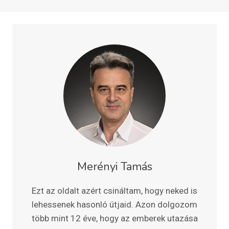
Merényi Tamás
Ezt az oldalt azért csináltam, hogy neked is
lehessenek hasonló útjaid. Azon dolgozom
több mint 12 éve, hogy az emberek utazása