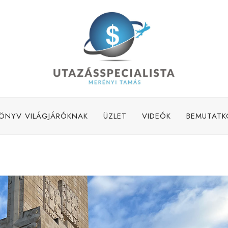
ÖNYV VILÁGJÁRÓKNAK
ÜZLET
VIDEÓK
BEMUTATK