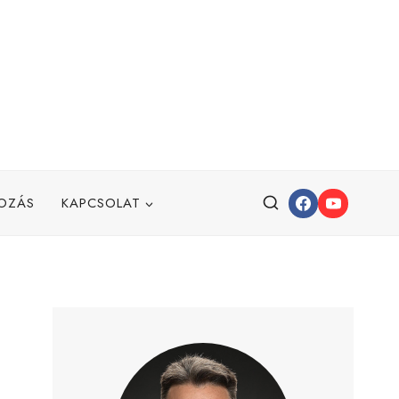
OZÁS
KAPCSOLAT