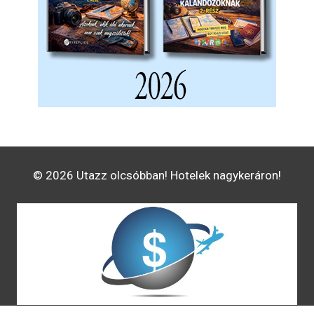
© 2026 Utazz olcsóbban! Hotelek nagykeráron!